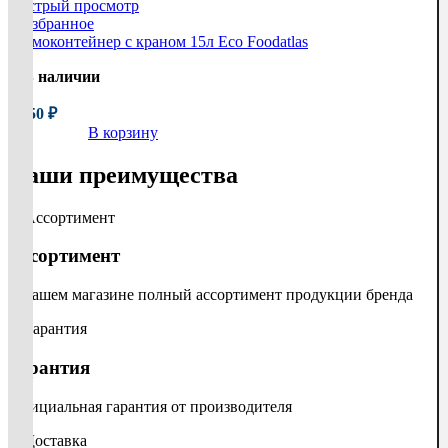
Быстрый просмотр
В избранное
Термоконтейнер с краном 15л Eco Foodatlas
В наличии
5 750
₽
В корзину
Наши преимущества
Ассортимент
В нашем магазине полный ассортимент продукции бренда
Гарантия
Официальная гарантия от производителя