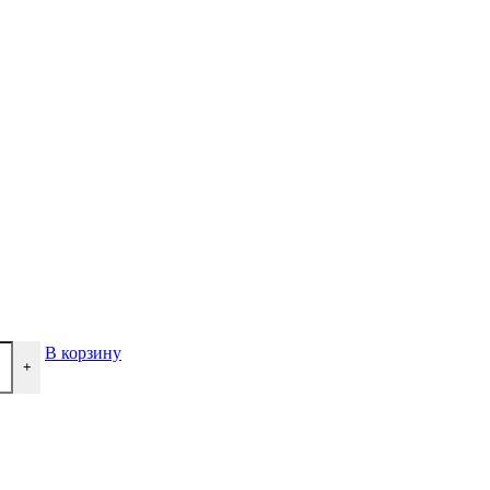
В корзину
+