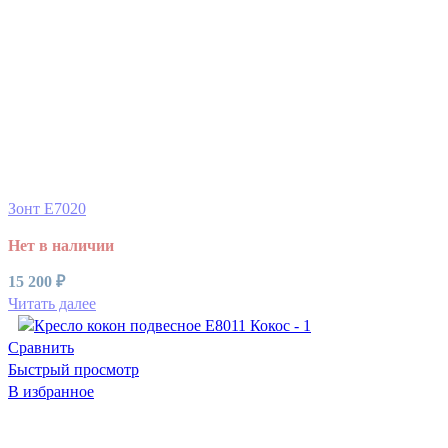
Зонт E7020
Нет в наличии
15 200
₽
Читать далее
Сравнить
Быстрый просмотр
В избранное