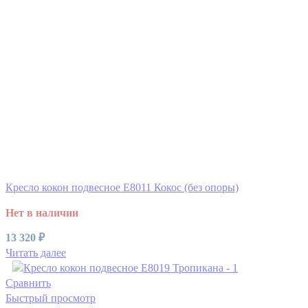
Кресло кокон подвесное E8011 Кокос (без опоры)
Нет в наличии
13 320
₽
Читать далее
Сравнить
Быстрый просмотр