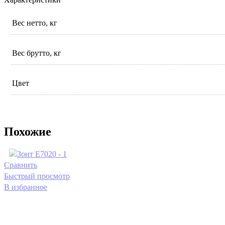
Вес нетто, кг
Вес брутто, кг
Цвет
Похожие
Сравнить
Быстрый просмотр
В избранное