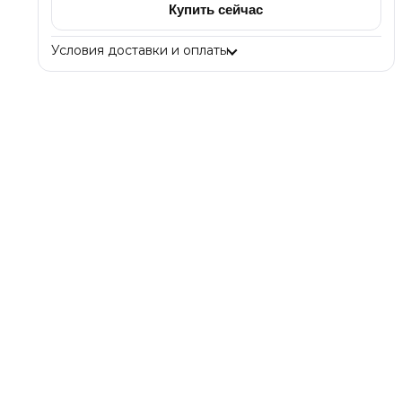
Купить сейчас
Условия доставки и оплаты