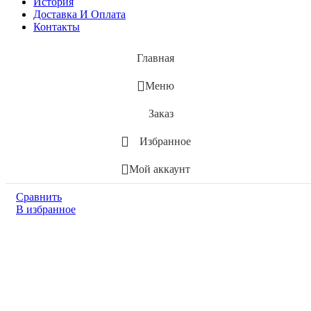
История
Доставка И Оплата
Контакты
Главная
Меню
Заказ
Избранное
Мой аккаунт
Сравнить
В избранное