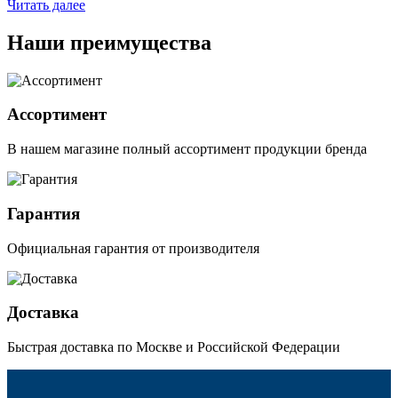
Читать далее
Наши преимущества
Ассортимент
В нашем магазине полный ассортимент продукции бренда
Гарантия
Официальная гарантия от производителя
Доставка
Быстрая доставка по Москве и Российской Федерации