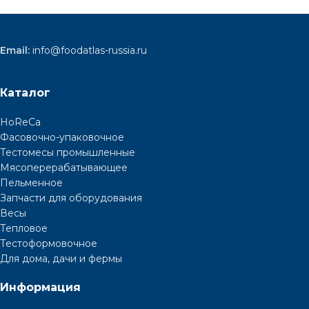
Email:
info@foodatlas-russia.ru
Каталог
HoReCa
Фасовочно-упаковочное
Тестомесы промышленные
Мясоперерабатывающее
Пельменное
Запчасти для оборудования
Весы
Тепловое
Тестоформовочное
Для дома, дачи и фермы
Информация