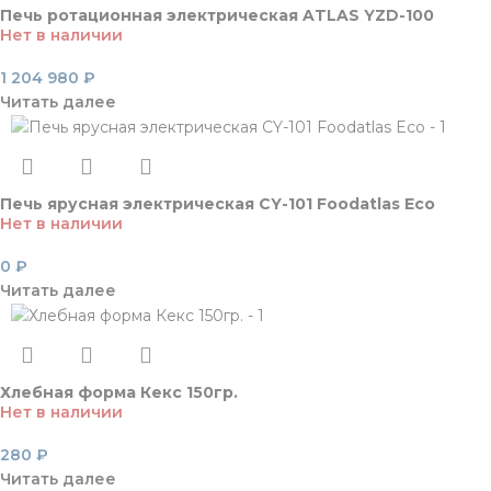
Печь ротационная электрическая ATLAS YZD-100
Нет в наличии
1 204 980
₽
Читать далее
Печь ярусная электрическая CY-101 Foodatlas Eco
Нет в наличии
0
₽
Читать далее
Хлебная форма Кекс 150гр.
Нет в наличии
280
₽
Читать далее