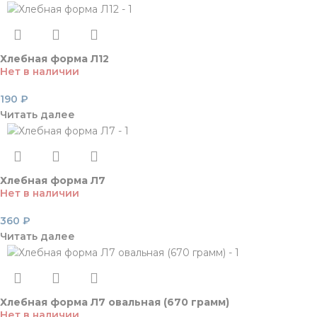
Хлебная форма Л12
Нет в наличии
190
₽
Читать далее
Хлебная форма Л7
Нет в наличии
360
₽
Читать далее
Хлебная форма Л7 овальная (670 грамм)
Нет в наличии