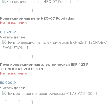
Конвекционная печь HEO-07 Foodatlas
Нет в наличии
80 320
₽
Читать далее
Печь конвекционная электрическая EKF 423 Р
TECNOEKA EVOLUTION
Нет в наличии
50 000
₽
Читать далее