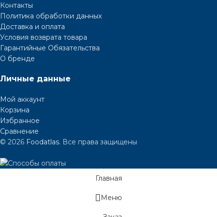
Контакты
Политика обработки данных
Доставка и оплата
Условия возврата товара
Гарантийные Обязательства
О бренде
Личные данные
Мой аккаунт
Корзина
Избранное
Сравнение
© 2026
Foodatlas
. Все права защищены
Главная
Меню
Заказ