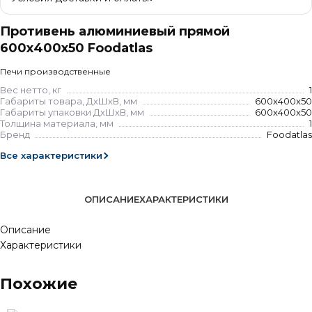
Противень алюминиевый прямой
600х400х50 Foodatlas
Печи производственные
Вес нетто, кг
1
Габариты товара, ДхШхВ, мм
600x400x50
Габариты упаковки ДхШхВ, мм
600x400x50
Толщина материала, мм
1
Бренд
Foodatlas
Все характеристики
ОПИСАНИЕ
ХАРАКТЕРИСТИКИ
Описание
Характеристики
Похожие