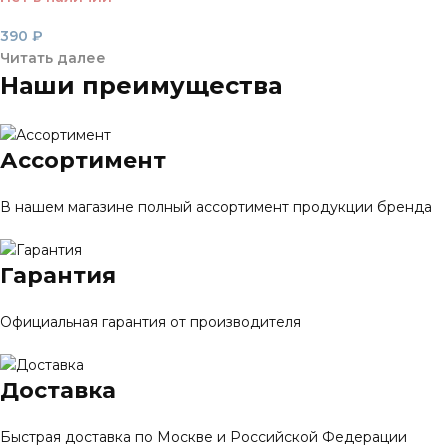
390
₽
Читать далее
Наши преимущества
Ассортимент
В нашем магазине полный ассортимент продукции бренда
Гарантия
Официальная гарантия от производителя
Доставка
Быстрая доставка по Москве и Российской Федерации