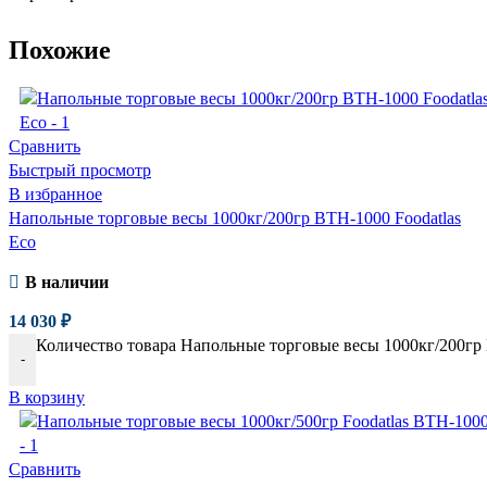
Похожие
Сравнить
Быстрый просмотр
В избранное
Напольные торговые весы 1000кг/200гр ВТН-1000 Foodatlas
Eco
В наличии
14 030
₽
Количество товара Напольные торговые весы 1000кг/200гр 
-
В корзину
Сравнить