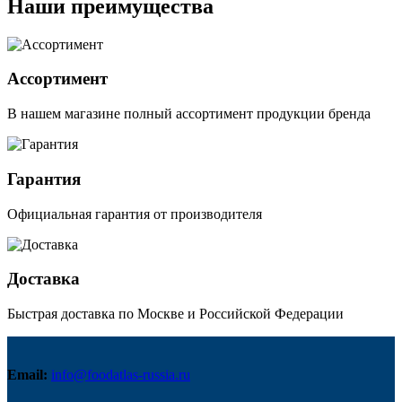
Наши преимущества
Ассортимент
В нашем магазине полный ассортимент продукции бренда
Гарантия
Официальная гарантия от производителя
Доставка
Быстрая доставка по Москве и Российской Федерации
Email:
info@foodatlas-russia.ru