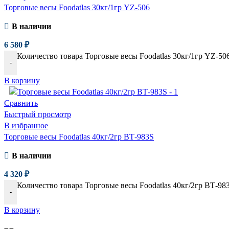
Торговые весы Foodatlas 30кг/1гр YZ-506
В наличии
6 580
₽
Количество товара Торговые весы Foodatlas 30кг/1гр YZ-50
-
В корзину
Сравнить
Быстрый просмотр
В избранное
Торговые весы Foodatlas 40кг/2гр ВТ-983S
В наличии
4 320
₽
Количество товара Торговые весы Foodatlas 40кг/2гр ВТ-98
-
В корзину