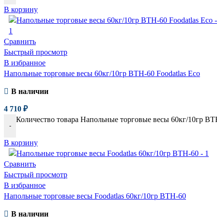
В корзину
Сравнить
Быстрый просмотр
В избранное
Напольные торговые весы 60кг/10гр ВТН-60 Foodatlas Eco
В наличии
4 710
₽
Количество товара Напольные торговые весы 60кг/10гр ВТН
-
В корзину
Сравнить
Быстрый просмотр
В избранное
Напольные торговые весы Foodatlas 60кг/10гр ВТН-60
В наличии