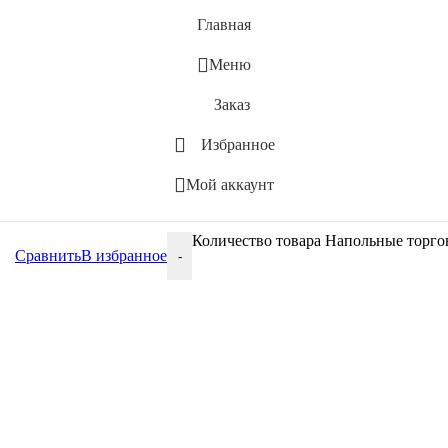
Главная
Меню
Заказ
Избранное
Мой аккаунт
Количество товара Напольные торгов
Сравнить
В избранное
-