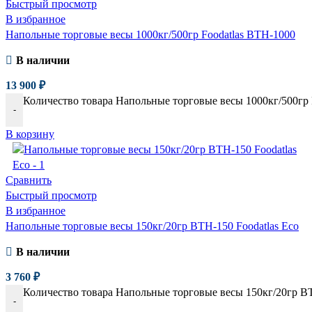
Быстрый просмотр
В избранное
Напольные торговые весы 1000кг/500гр Foodatlas ВТН-1000
В наличии
13 900
₽
Количество товара Напольные торговые весы 1000кг/500гр 
-
В корзину
Сравнить
Быстрый просмотр
В избранное
Напольные торговые весы 150кг/20гр ВТН-150 Foodatlas Eco
В наличии
3 760
₽
Количество товара Напольные торговые весы 150кг/20гр ВТ
-