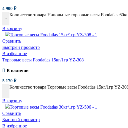
4 900
₽
Количество товара Напольные торговые весы Foodatlas 60к
-
В корзину
Сравнить
Быстрый просмотр
В избранное
Торговые весы Foodatlas 15кг/1гр YZ-308
В наличии
5 170
₽
Количество товара Торговые весы Foodatlas 15кг/1гр YZ-30
-
В корзину
Сравнить
Быстрый просмотр
В избранное