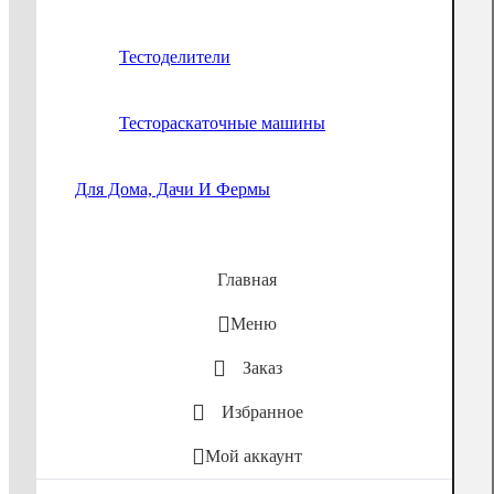
Тестоделители
Тестораскаточные машины
Для Дома, Дачи И Фермы
Главная
Меню
Заказ
Избранное
Мой аккаунт