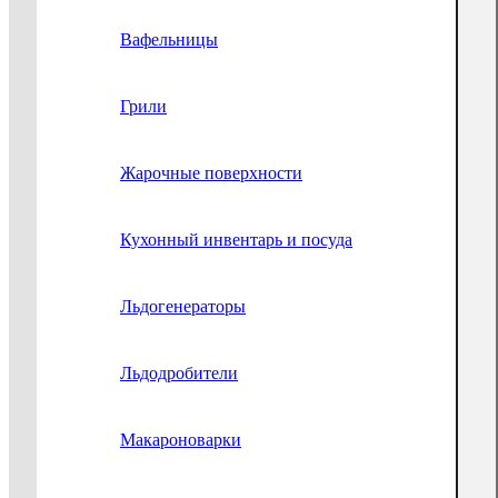
Вафельницы
Грили
Жарочные поверхности
Кухонный инвентарь и посуда
Льдогенераторы
Льдодробители
Макароноварки