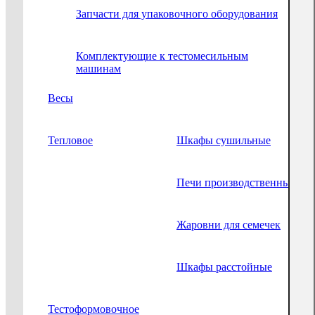
Запчасти для упаковочного оборудования
Комплектующие к тестомесильным
машинам
Весы
Тепловое
Шкафы сушильные
Печи производственные
Жаровни для семечек
Шкафы расстойные
Тестоформовочное