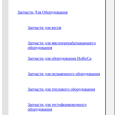
Запчасти Для Оборудования
Запчасти для весов
Запчасти для мясоперерабатывающего
оборудования
Запчасти для оборудования HoReCa
Запчасти для пельменного оборудования
Запчасти для теплового оборудования
Запчасти для тестоформовочного
оборудования