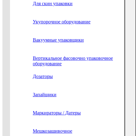
Для скин упаковки
Укупорочное оборудование
Вакуумные упаковщики
Вертикальное фасовочно упаковочное
оборудование
Дозаторы
Запайщики
Маркираторы / Датеры
Мешкозашивочное