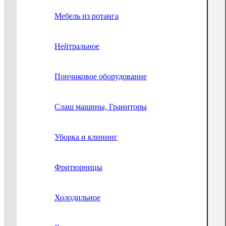
Мебель из ротанга
Нейтральное
Пончиковое оборудование
Слаш машины, Граниторы
Уборка и клининг
Фритюрницы
Холодильное