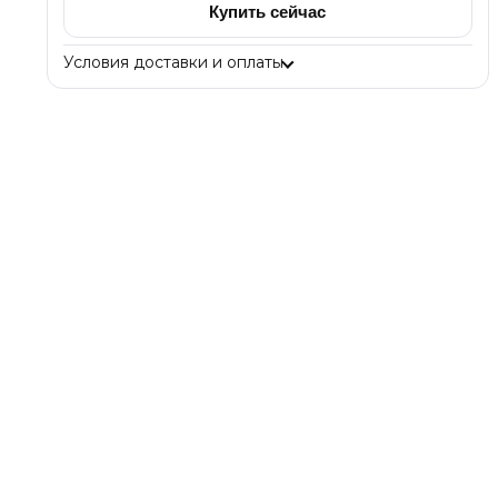
Купить сейчас
Условия доставки и оплаты