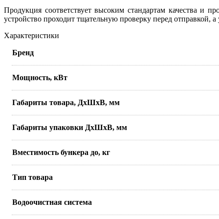
Продукция соответствует высоким стандартам качества и про
устройство проходит тщательную проверку перед отправкой, а 
Характеристики
Бренд
Мощность, кВт
Габариты товара, ДхШхВ, мм
Габариты упаковки ДхШхВ, мм
Вместимость бункера до, кг
Тип товара
Водоочистная система