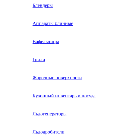
Блендеры
Аппараты блинные
Вафельницы
Грили
Жарочные поверхности
Кухонный инвентарь и посуда
Льдогенераторы
Льдодробители