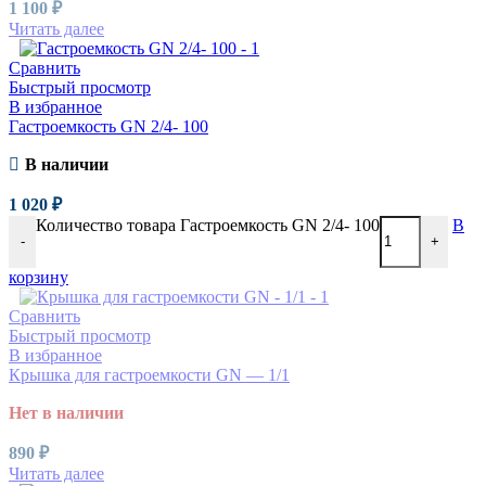
1 100
₽
Читать далее
Сравнить
Быстрый просмотр
В избранное
Гастроемкость GN 2/4- 100
В наличии
1 020
₽
Количество товара Гастроемкость GN 2/4- 100
В
-
+
корзину
Сравнить
Быстрый просмотр
В избранное
Крышка для гастроемкости GN — 1/1
Нет в наличии
890
₽
Читать далее