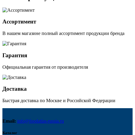
Ассортимент
В нашем магазине полный ассортимент продукции бренда
Гарантия
Официальная гарантия от производителя
Доставка
Быстрая доставка по Москве и Российской Федерации
Email:
info@foodatlas-russia.ru
Каталог