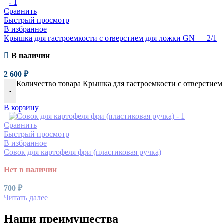
Сравнить
Быстрый просмотр
В избранное
Крышка для гастроемкости с отверстием для ложки GN — 2/1
В наличии
2 600
₽
Количество товара Крышка для гастроемкости с отверстием
-
В корзину
Сравнить
Быстрый просмотр
В избранное
Совок для картофеля фри (пластиковая ручка)
Нет в наличии
700
₽
Читать далее
Наши преимущества