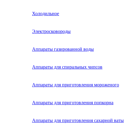
Холодильное
Электросковороды
Аппараты газированной воды
Аппараты для спиральных чипсов
Аппараты для приготовления мороженого
Аппараты для приготовления попкорна
Аппараты для приготовления сахарной ваты