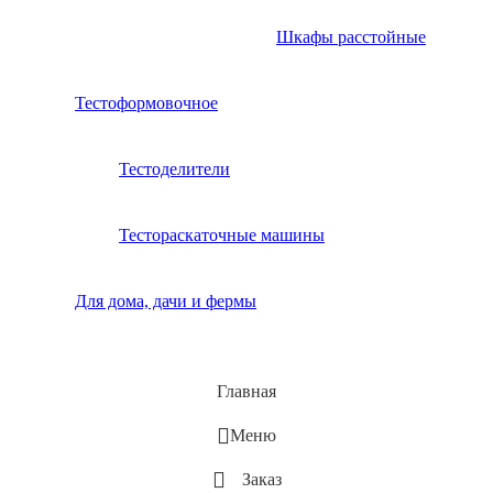
Шкафы расстойные
Тестоформовочное
Тестоделители
Тестораскаточные машины
Для дома, дачи и фермы
Главная
Меню
Заказ