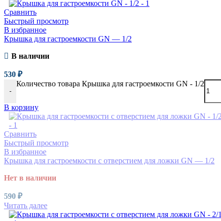
Сравнить
Быстрый просмотр
В избранное
Крышка для гастроемкости GN — 1/2
В наличии
530
₽
Количество товара Крышка для гастроемкости GN - 1/2
-
В корзину
Сравнить
Быстрый просмотр
В избранное
Крышка для гастроемкости с отверстием для ложки GN — 1/2
Нет в наличии
590
₽
Читать далее