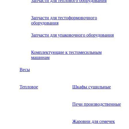
Запчасти для теплового оборудования
Запчасти для тестоформовочного
оборудования
Запчасти для упаковочного оборудования
Комплектующие к тестомесильным
машинам
Весы
Тепловое
Шкафы сушильные
Печи производственные
Жаровни для семечек