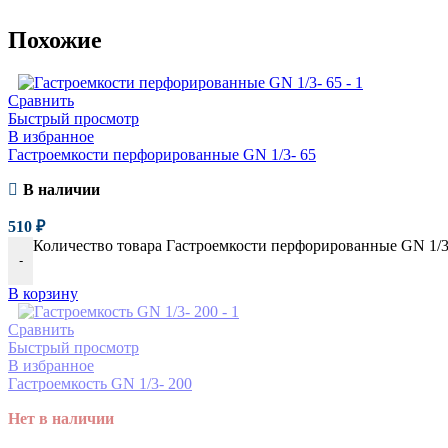
Похожие
Сравнить
Быстрый просмотр
В избранное
Гастроемкости перфорированные GN 1/3- 65
В наличии
510
₽
Количество товара Гастроемкости перфорированные GN 1/3
-
В корзину
Сравнить
Быстрый просмотр
В избранное
Гастроемкость GN 1/3- 200
Нет в наличии