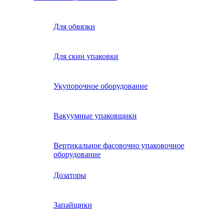
Для обвязки
Для скин упаковки
Укупорочное оборудование
Вакуумные упаковщики
Вертикальное фасовочно упаковочное
оборудование
Дозаторы
Запайщики