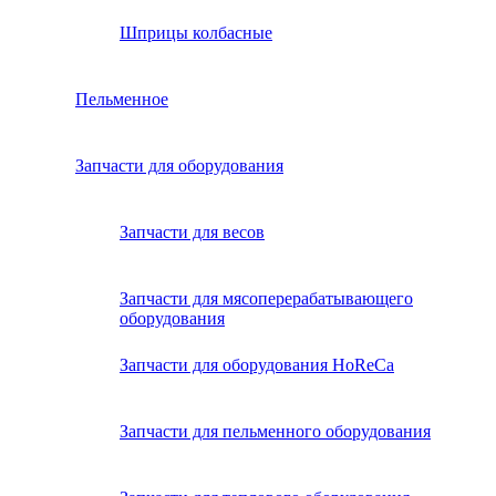
Шприцы колбасные
Пельменное
Запчасти для оборудования
Запчасти для весов
Запчасти для мясоперерабатывающего
оборудования
Запчасти для оборудования HoReCa
Запчасти для пельменного оборудования