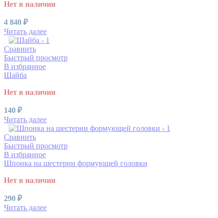
Нет в наличии
4 840
₽
Читать далее
Сравнить
Быстрый просмотр
В избранное
Шайба
Нет в наличии
140
₽
Читать далее
Сравнить
Быстрый просмотр
В избранное
Шпонка на шестерни формующей головки
Нет в наличии
290
₽
Читать далее