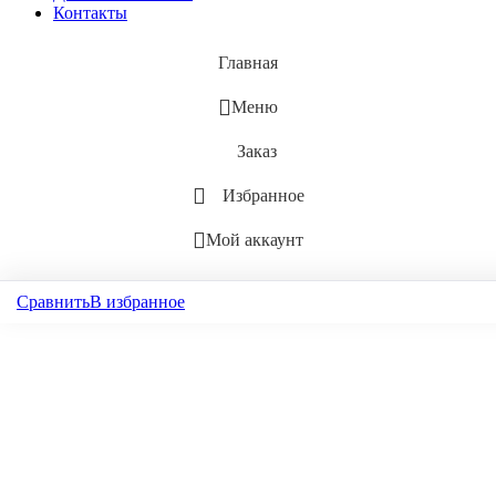
Контакты
Главная
Меню
Заказ
Избранное
Мой аккаунт
Сравнить
В избранное