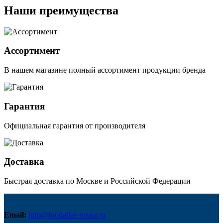
Наши преимущества
Ассортимент
В нашем магазине полный ассортимент продукции бренда
Гарантия
Официальная гарантия от производителя
Доставка
Быстрая доставка по Москве и Российской Федерации
Email:
info@foodatlas-russia.ru