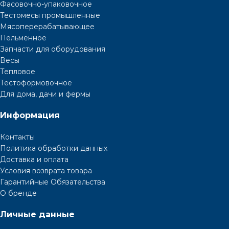
Фасовочно-упаковочное
Тестомесы промышленные
Мясоперерабатывающее
Пельменное
Запчасти для оборудования
Весы
Тепловое
Тестоформовочное
Для дома, дачи и фермы
Информация
Контакты
Политика обработки данных
Доставка и оплата
Условия возврата товара
Гарантийные Обязательства
О бренде
Личные данные