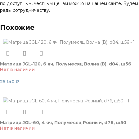
по доступным, честным ценам можно на нашем сайте. Будем
рады сотрудничеству.
Похожие
Матрица JGL-120, 6 яч, Полумесяц Волна (В), d84, ш56
Нет в наличии
25 140
₽
Читать далее
Матрица JGL-60, 4 яч, Полумесяц Ровный, d76, ш50
Нет в наличии