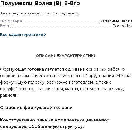
Полумесяц Волна (В), 6-8гр
Запчасти для пельменного оборудования
Тип товара
Запасные части
Бренд
Foodatlas
Все характеристики
ОПИСАНИЕ
ХАРАКТЕРИСТИКИ
Формующая головка является одним из основных рабочих
блоков автоматического пельменного оборудования. Меняя
формующую головку, возможно изготовление таких
полуфабрикатов, как хинкали, манты, пельмени, вареники,
равиоли.
Строение формующей головки
Конструктивно данные комплектующие имеют
следующую обобщенную структуру: