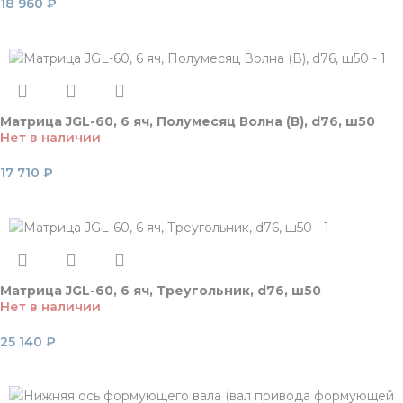
18 960
₽
Читать далее
Матрица JGL-60, 6 яч, Полумесяц Волна (В), d76, ш50
Нет в наличии
17 710
₽
Читать далее
Матрица JGL-60, 6 яч, Треугольник, d76, ш50
Нет в наличии
25 140
₽
Читать далее