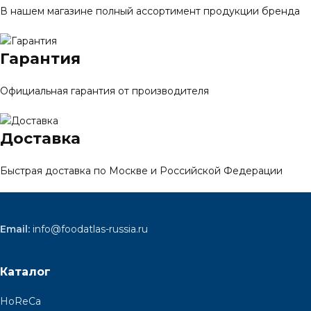
В нашем магазине полный ассортимент продукции бренда
Гарантия
Официальная гарантия от производителя
Доставка
Быстрая доставка по Москве и Российской Федерации
Email:
info@foodatlas-russia.ru
Каталог
HoReCa