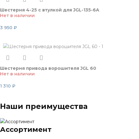
Шестерня 4-25 c втулкой для JGL-135-6A
Нет в наличии
3 950
₽
Читать далее
Шестерня привода ворошителя JGL 60
Нет в наличии
1 310
₽
Читать далее
Наши преимущества
Ассортимент