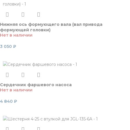
Нижняя ось формующего вала (вал привода
формующей головки)
Нет в наличии
3 050
₽
Читать далее
Сердечник фаршевого насоса
Нет в наличии
4 840
₽
Читать далее