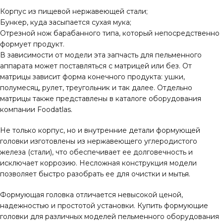
Корпус из пищевой нержавеющей стали;
Бункер, куда засыпается сухая мука;
Отрезной нож барабанного типа, который непосредственно
формует продукт.
В зависимости от модели эта запчасть для пельменного
аппарата может поставляться с матрицей или без. От
матрицы зависит форма конечного продукта: ушки,
полумесяц, рулет, треугольник и так далее. Отдельно
матрицы также представлены в каталоге оборудования
компании Foodatlas.
Не только корпус, но и внутренние детали формующей
головки изготовлены из нержавеющего углеродистого
железа (стали), что обеспечивает ее долговечность и
исключает коррозию. Несложная конструкция модели
позволяет быстро разобрать ее для очистки и мытья.
Формующая головка отличается невысокой ценой,
надежностью и простотой установки. Купить формующие
головки для различных моделей пельменного оборудования