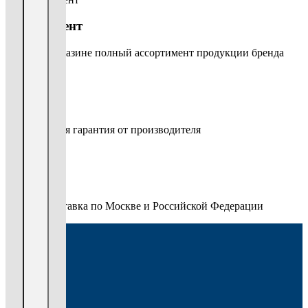
Ассортимент
В нашем магазине полный ассортимент продукции бренда
Гарантия
Официальная гарантия от производителя
Доставка
Быстрая доставка по Москве и Российской Федерации