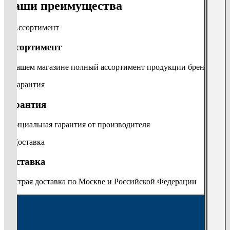
Наши преимущества
Ассортимент
В нашем магазине полный ассортимент продукции бренда
Гарантия
Официальная гарантия от производителя
Доставка
Быстрая доставка по Москве и Российской Федерации